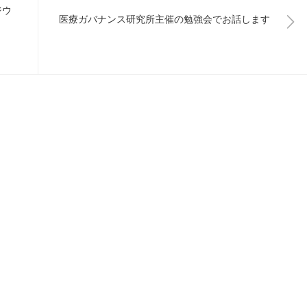
ジウ
医療ガバナンス研究所主催の勉強会でお話します