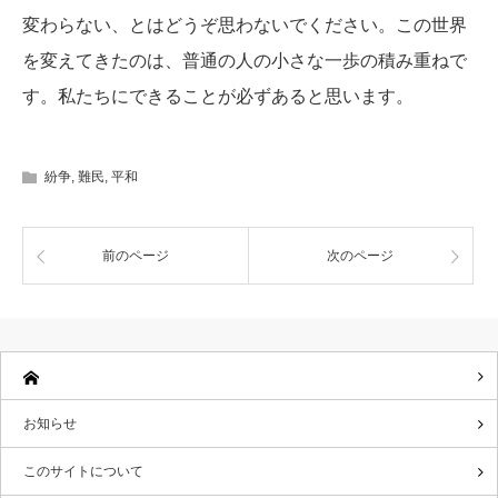
変わらない、とはどうぞ思わないでください。この世界
を変えてきたのは、普通の人の小さな一歩の積み重ねで
す。私たちにできることが必ずあると思います。
紛争
,
難民
,
平和
前のページ
次のページ
お知らせ
このサイトについて