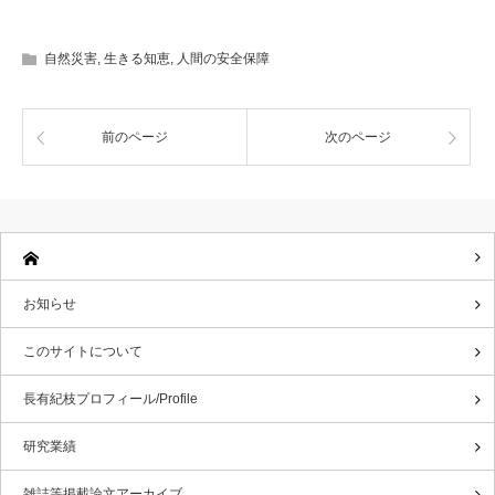
自然災害
,
生きる知恵
,
人間の安全保障
前のページ
次のページ
お知らせ
このサイトについて
長有紀枝プロフィール/Profile
研究業績
雑誌等掲載論文アーカイブ