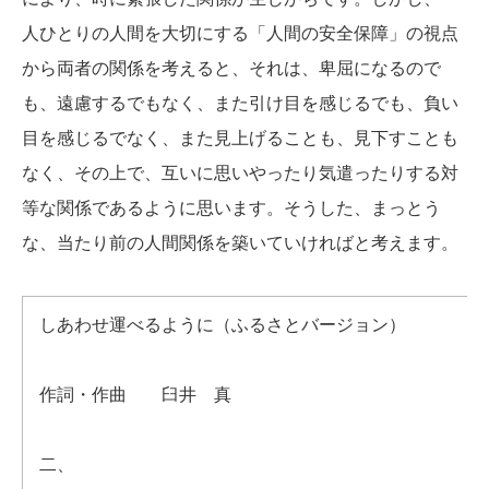
人ひとりの人間を大切にする「人間の安全保障」の視点
から両者の関係を考えると、それは、卑屈になるので
も、遠慮するでもなく、また引け目を感じるでも、負い
目を感じるでなく、また見上げることも、見下すことも
なく、その上で、互いに思いやったり気遣ったりする対
等な関係であるように思います。そうした、まっとう
な、当たり前の人間関係を築いていければと考えます。
しあわせ運べるように（ふるさとバージョン）
作詞・作曲 臼井 真
二、