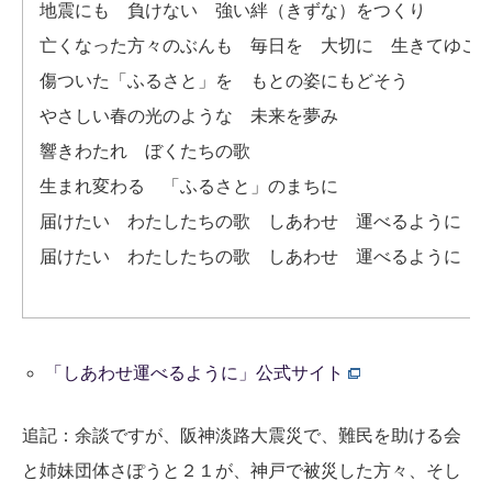
地震にも 負けない 強い絆（きずな）をつくり
亡くなった方々のぶんも 毎日を 大切に 生きてゆこ
傷ついた「ふるさと」を もとの姿にもどそう
やさしい春の光のような 未来を夢み
響きわたれ ぼくたちの歌
生まれ変わる 「ふるさと」のまちに
届けたい わたしたちの歌 しあわせ 運べるように
届けたい わたしたちの歌 しあわせ 運べるように
「しあわせ運べるように」公式サイト
追記：余談ですが、阪神淡路大震災で、難民を助ける会
と姉妹団体さぽうと２１が、神戸で被災した方々、そし